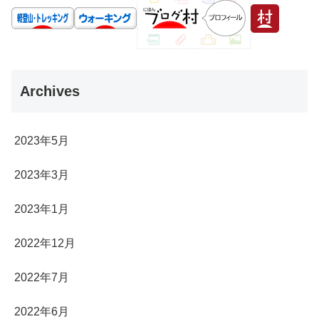
Archives
2023年5月
2023年3月
2023年1月
2022年12月
2022年7月
2022年6月