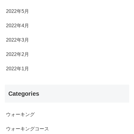
2022年5月
2022年4月
2022年3月
2022年2月
2022年1月
Categories
ウォーキング
ウォーキングコース