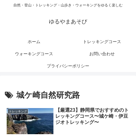
自然・登山・トレッキング・山歩き・ウォーキングをゆるく楽しむ
ゆるやまあそび
ホーム
トレッキングコース
ウォーキングコース
お問い合わせ
プライバシーポリシー
城ケ崎自然研究路
【厳選23】静岡県でおすすめのト
トレッキング
レッキングコース〜城ケ崎・伊豆
ジオトレッキング〜