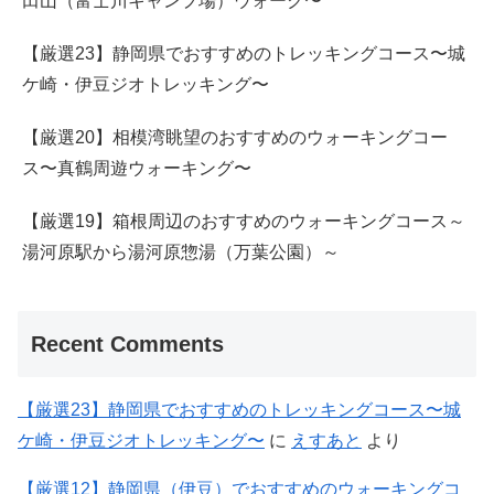
田山（富士川キャンプ場）ウォーク〜
【厳選23】静岡県でおすすめのトレッキングコース〜城
ケ崎・伊豆ジオトレッキング〜
【厳選20】相模湾眺望のおすすめのウォーキングコー
ス〜真鶴周遊ウォーキング〜
【厳選19】箱根周辺のおすすめのウォーキングコース～
湯河原駅から湯河原惣湯（万葉公園）～
Recent Comments
【厳選23】静岡県でおすすめのトレッキングコース〜城
ケ崎・伊豆ジオトレッキング〜
に
えすあと
より
【厳選12】静岡県（伊豆）でおすすめのウォーキングコ