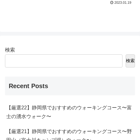
2023.01.19
検索
検索
Recent Posts
【厳選22】静岡県でおすすめのウォーキングコース〜富
士の湧水ウォーク〜
【厳選21】静岡県でおすすめのウォーキングコース〜野