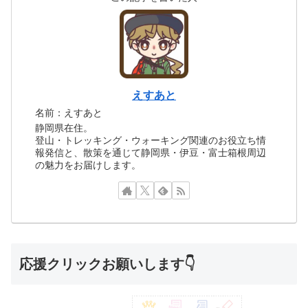
えすあと
名前：えすあと
静岡県在住。
登山・トレッキング・ウォーキング関連のお役立ち情
報発信と、散策を通じて静岡県・伊豆・富士箱根周辺
の魅力をお届けします。
応援クリックお願いします👇