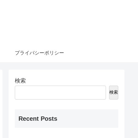
プライバシーポリシー
検索
検索
Recent Posts