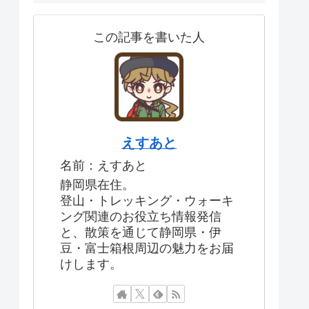
この記事を書いた人
えすあと
名前：えすあと
静岡県在住。
登山・トレッキング・ウォーキ
ング関連のお役立ち情報発信
と、散策を通じて静岡県・伊
豆・富士箱根周辺の魅力をお届
けします。