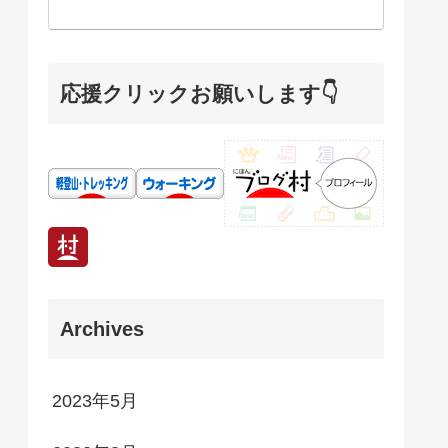
応援クリックお願いします👇
Archives
2023年5月