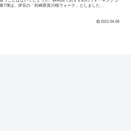
第7弾は、伊豆の「松崎那賀川桜ウォーク」としました...
2022.04.08