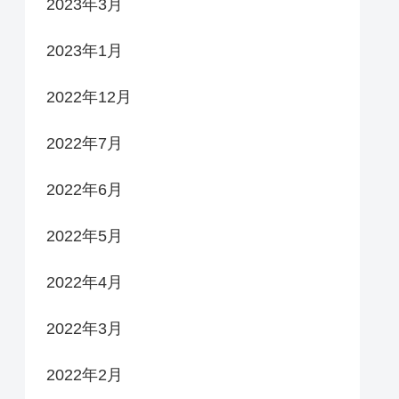
2023年3月
2023年1月
2022年12月
2022年7月
2022年6月
2022年5月
2022年4月
2022年3月
2022年2月