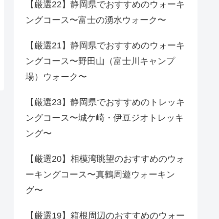
【厳選22】静岡県でおすすめのウォーキ
ングコース〜富士の湧水ウォーク〜
【厳選21】静岡県でおすすめのウォーキ
ングコース〜野田山（富士川キャンプ
場）ウォーク〜
【厳選23】静岡県でおすすめのトレッキ
ングコース〜城ケ崎・伊豆ジオトレッキ
ング〜
【厳選20】相模湾眺望のおすすめのウォ
ーキングコース〜真鶴周遊ウォーキン
グ〜
【厳選19】箱根周辺のおすすめのウォー