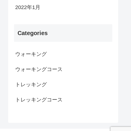
2022年1月
Categories
ウォーキング
ウォーキングコース
トレッキング
トレッキングコース