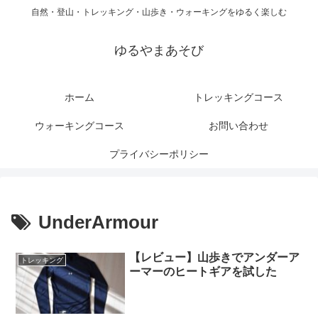
自然・登山・トレッキング・山歩き・ウォーキングをゆるく楽しむ
ゆるやまあそび
ホーム
トレッキングコース
ウォーキングコース
お問い合わせ
プライバシーポリシー
UnderArmour
【レビュー】山歩きでアンダーア
トレッキング
ーマーのヒートギアを試した