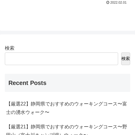
2022.02.01
検索
検索
Recent Posts
【厳選22】静岡県でおすすめのウォーキングコース〜富
士の湧水ウォーク〜
【厳選21】静岡県でおすすめのウォーキングコース〜野