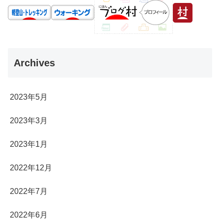
Archives
2023年5月
2023年3月
2023年1月
2022年12月
2022年7月
2022年6月