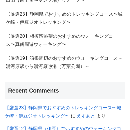
田山（富士川キャンプ場）ウォーク〜
【厳選23】静岡県でおすすめのトレッキングコース〜城
ケ崎・伊豆ジオトレッキング〜
【厳選20】相模湾眺望のおすすめのウォーキングコー
ス〜真鶴周遊ウォーキング〜
【厳選19】箱根周辺のおすすめのウォーキングコース～
湯河原駅から湯河原惣湯（万葉公園）～
Recent Comments
【厳選23】静岡県でおすすめのトレッキングコース〜城
ケ崎・伊豆ジオトレッキング〜
に
えすあと
より
【厳選12】静岡県（伊豆）でおすすめのウォーキングコ