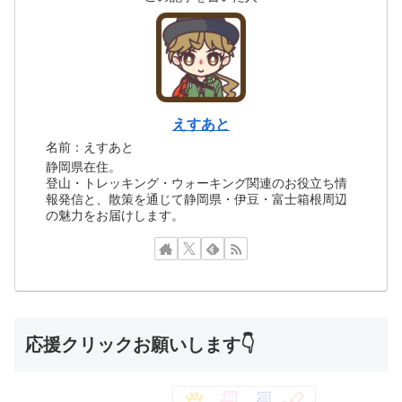
えすあと
名前：えすあと
静岡県在住。
登山・トレッキング・ウォーキング関連のお役立ち情
報発信と、散策を通じて静岡県・伊豆・富士箱根周辺
の魅力をお届けします。
応援クリックお願いします👇