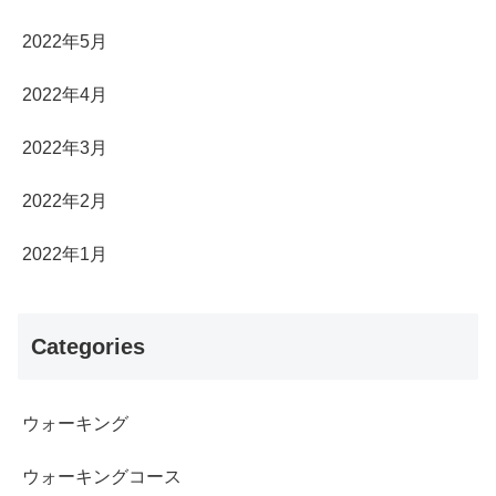
2022年5月
2022年4月
2022年3月
2022年2月
2022年1月
Categories
ウォーキング
ウォーキングコース