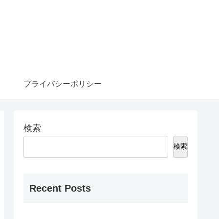
プライバシーポリシー
検索
検索
Recent Posts