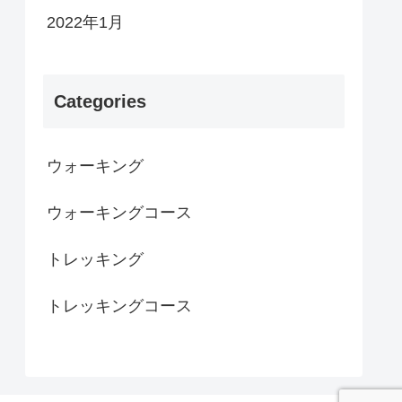
2022年1月
Categories
ウォーキング
ウォーキングコース
トレッキング
トレッキングコース