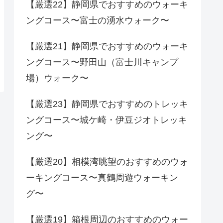
【厳選22】静岡県でおすすめのウォーキ
ングコース〜富士の湧水ウォーク〜
【厳選21】静岡県でおすすめのウォーキ
ングコース〜野田山（富士川キャンプ
場）ウォーク〜
【厳選23】静岡県でおすすめのトレッキ
ングコース〜城ケ崎・伊豆ジオトレッキ
ング〜
【厳選20】相模湾眺望のおすすめのウォ
ーキングコース〜真鶴周遊ウォーキン
グ〜
【厳選19】箱根周辺のおすすめのウォー