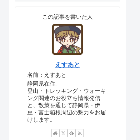
この記事を書いた人
えすあと
名前：えすあと
静岡県在住。
登山・トレッキング・ウォーキ
ング関連のお役立ち情報発信
と、散策を通じて静岡県・伊
豆・富士箱根周辺の魅力をお届
けします。