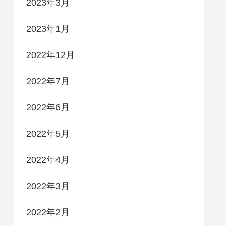
2023年3月
2023年1月
2022年12月
2022年7月
2022年6月
2022年5月
2022年4月
2022年3月
2022年2月