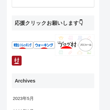
応援クリックお願いします👇
Archives
2023年5月