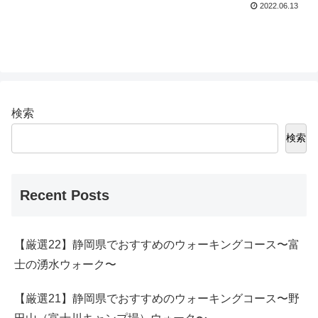
2022.06.13
検索
検索
Recent Posts
【厳選22】静岡県でおすすめのウォーキングコース〜富
士の湧水ウォーク〜
【厳選21】静岡県でおすすめのウォーキングコース〜野