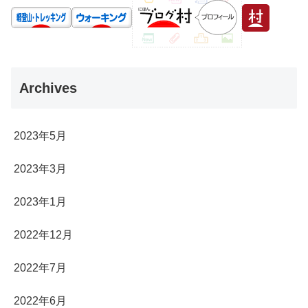
Archives
2023年5月
2023年3月
2023年1月
2022年12月
2022年7月
2022年6月