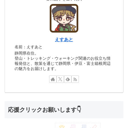
えすあと
名前：えすあと
静岡県在住。
登山・トレッキング・ウォーキング関連のお役立ち情
報発信と、散策を通じて静岡県・伊豆・富士箱根周辺
の魅力をお届けします。
応援クリックお願いします👇