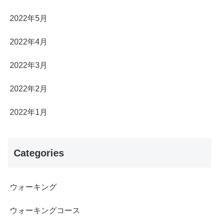
2022年5月
2022年4月
2022年3月
2022年2月
2022年1月
Categories
ウォーキング
ウォーキングコース