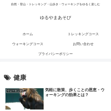
自然・登山・トレッキング・山歩き・ウォーキングをゆるく楽しむ
ゆるやまあそび
ホーム
トレッキングコース
ウォーキングコース
お問い合わせ
プライバシーポリシー
健康
気軽に散策、歩くことの恩恵・ウ
ウォーキング
ォーキングの効果とは？