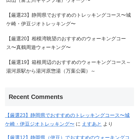
田山（富士川キャンプ場）ウォーク〜
【厳選23】静岡県でおすすめのトレッキングコース〜城
ケ崎・伊豆ジオトレッキング〜
【厳選20】相模湾眺望のおすすめのウォーキングコー
ス〜真鶴周遊ウォーキング〜
【厳選19】箱根周辺のおすすめのウォーキングコース～
湯河原駅から湯河原惣湯（万葉公園）～
Recent Comments
【厳選23】静岡県でおすすめのトレッキングコース〜城
ケ崎・伊豆ジオトレッキング〜
に
えすあと
より
【厳選12】静岡県（伊豆）でおすすめのウォーキングコ