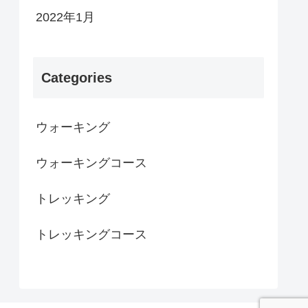
2022年1月
Categories
ウォーキング
ウォーキングコース
トレッキング
トレッキングコース