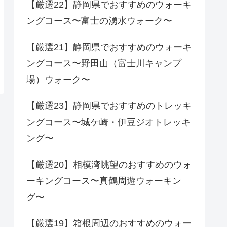
【厳選22】静岡県でおすすめのウォーキ
ングコース〜富士の湧水ウォーク〜
【厳選21】静岡県でおすすめのウォーキ
ングコース〜野田山（富士川キャンプ
場）ウォーク〜
【厳選23】静岡県でおすすめのトレッキ
ングコース〜城ケ崎・伊豆ジオトレッキ
ング〜
【厳選20】相模湾眺望のおすすめのウォ
ーキングコース〜真鶴周遊ウォーキン
グ〜
【厳選19】箱根周辺のおすすめのウォー