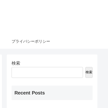
プライバシーポリシー
検索
検索
Recent Posts