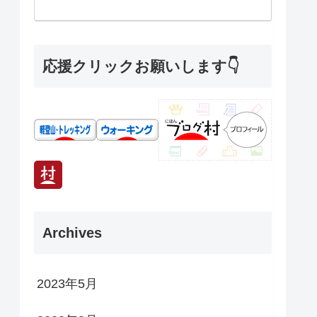
応援クリックお願いします👇
Archives
2023年5月