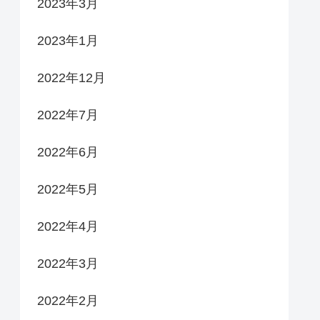
2023年3月
2023年1月
2022年12月
2022年7月
2022年6月
2022年5月
2022年4月
2022年3月
2022年2月