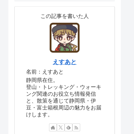
この記事を書いた人
えすあと
名前：えすあと
静岡県在住。
登山・トレッキング・ウォーキ
ング関連のお役立ち情報発信
と、散策を通じて静岡県・伊
豆・富士箱根周辺の魅力をお届
けします。