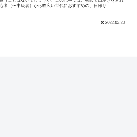
心者（〜中級者）から幅広い世代におすすめの、日帰り...
2022.03.23