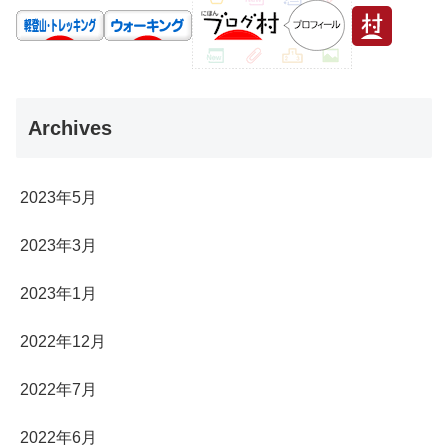
Archives
2023年5月
2023年3月
2023年1月
2022年12月
2022年7月
2022年6月