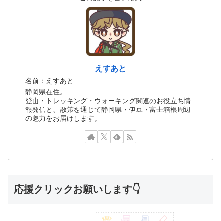
えすあと
名前：えすあと
静岡県在住。
登山・トレッキング・ウォーキング関連のお役立ち情
報発信と、散策を通じて静岡県・伊豆・富士箱根周辺
の魅力をお届けします。
応援クリックお願いします👇