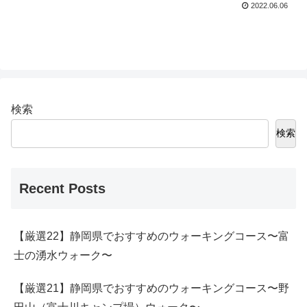
2022.06.06
検索
検索
Recent Posts
【厳選22】静岡県でおすすめのウォーキングコース〜富
士の湧水ウォーク〜
【厳選21】静岡県でおすすめのウォーキングコース〜野