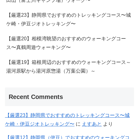
田山（富士川キャンプ場）ウォーク〜
【厳選23】静岡県でおすすめのトレッキングコース〜城
ケ崎・伊豆ジオトレッキング〜
【厳選20】相模湾眺望のおすすめのウォーキングコー
ス〜真鶴周遊ウォーキング〜
【厳選19】箱根周辺のおすすめのウォーキングコース～
湯河原駅から湯河原惣湯（万葉公園）～
Recent Comments
【厳選23】静岡県でおすすめのトレッキングコース〜城
ケ崎・伊豆ジオトレッキング〜
に
えすあと
より
【厳選12】静岡県（伊豆）でおすすめのウォーキングコ