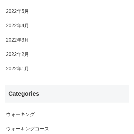
2022年5月
2022年4月
2022年3月
2022年2月
2022年1月
Categories
ウォーキング
ウォーキングコース