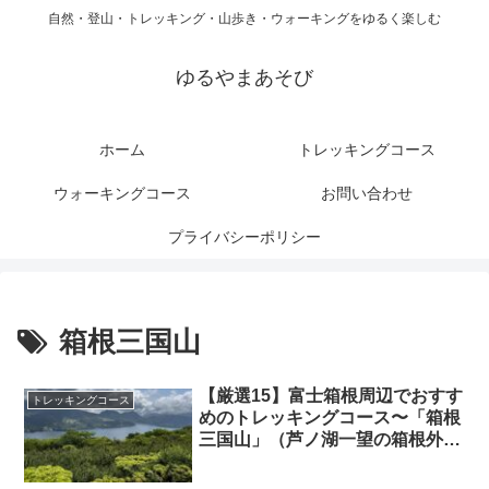
自然・登山・トレッキング・山歩き・ウォーキングをゆるく楽しむ
ゆるやまあそび
ホーム
トレッキングコース
ウォーキングコース
お問い合わせ
プライバシーポリシー
箱根三国山
【厳選15】富士箱根周辺でおすす
トレッキングコース
めのトレッキングコース〜「箱根
三国山」（芦ノ湖一望の箱根外輪
山）〜