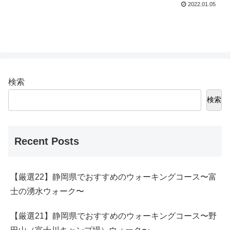
2022.01.05
検索
検索
Recent Posts
【厳選22】静岡県でおすすめのウォーキングコース〜富
士の湧水ウォーク〜
【厳選21】静岡県でおすすめのウォーキングコース〜野