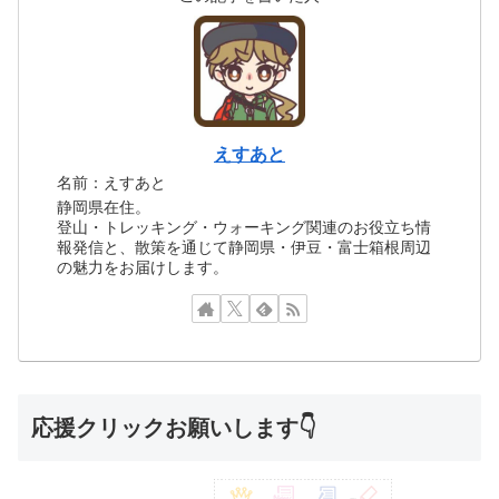
えすあと
名前：えすあと
静岡県在住。
登山・トレッキング・ウォーキング関連のお役立ち情
報発信と、散策を通じて静岡県・伊豆・富士箱根周辺
の魅力をお届けします。
応援クリックお願いします👇