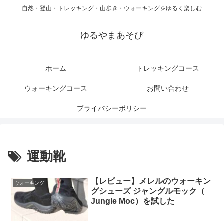
自然・登山・トレッキング・山歩き・ウォーキングをゆるく楽しむ
ゆるやまあそび
ホーム
トレッキングコース
ウォーキングコース
お問い合わせ
プライバシーポリシー
運動靴
【レビュー】メレルのウォーキン
ウォーキング
グシューズ ジャングルモック（
Jungle Moc）を試した