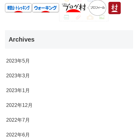
Archives
2023年5月
2023年3月
2023年1月
2022年12月
2022年7月
2022年6月