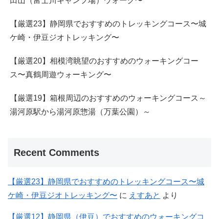
田山（富士川キャンプ場）ウォーク〜
【厳選23】静岡県でおすすめのトレッキングコース〜城
ケ崎・伊豆ジオトレッキング〜
【厳選20】相模湾眺望のおすすめのウォーキングコー
ス〜真鶴周遊ウォーキング〜
【厳選19】箱根周辺のおすすめのウォーキングコース～
湯河原駅から湯河原惣湯（万葉公園）～
Recent Comments
【厳選23】静岡県でおすすめのトレッキングコース〜城
ケ崎・伊豆ジオトレッキング〜
に
えすあと
より
【厳選12】静岡県（伊豆）でおすすめのウォーキングコ