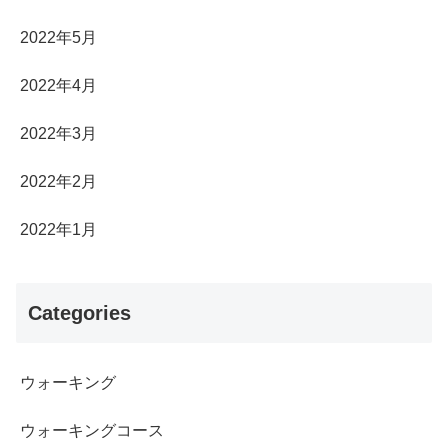
2022年5月
2022年4月
2022年3月
2022年2月
2022年1月
Categories
ウォーキング
ウォーキングコース