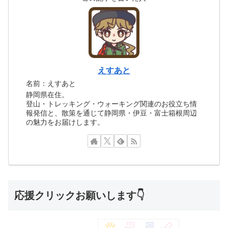
えすあと
名前：えすあと
静岡県在住。
登山・トレッキング・ウォーキング関連のお役立ち情
報発信と、散策を通じて静岡県・伊豆・富士箱根周辺
の魅力をお届けします。
応援クリックお願いします👇