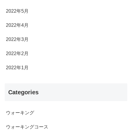
2022年5月
2022年4月
2022年3月
2022年2月
2022年1月
Categories
ウォーキング
ウォーキングコース