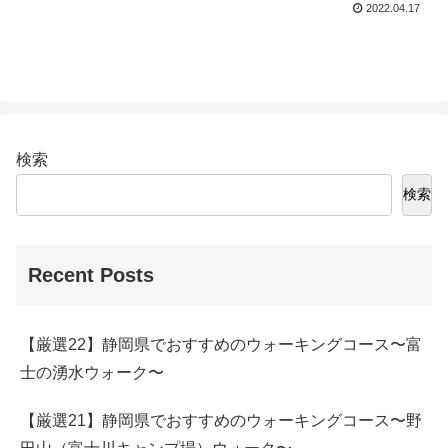
2022.04.17
検索
検索
Recent Posts
【厳選22】静岡県でおすすめのウォーキングコース〜富
士の湧水ウォーク〜
【厳選21】静岡県でおすすめのウォーキングコース〜野