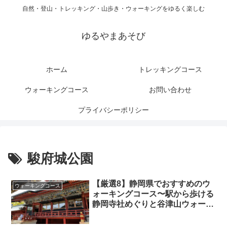
自然・登山・トレッキング・山歩き・ウォーキングをゆるく楽しむ
ゆるやまあそび
ホーム
トレッキングコース
ウォーキングコース
お問い合わせ
プライバシーポリシー
駿府城公園
【厳選8】静岡県でおすすめのウ
ウォーキングコース
ォーキングコース〜駅から歩ける
静岡寺社めぐりと谷津山ウォー
ク〜