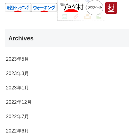
Archives
2023年5月
2023年3月
2023年1月
2022年12月
2022年7月
2022年6月