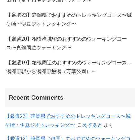
田山（富士川キャンプ場）ウォーク〜
【厳選23】静岡県でおすすめのトレッキングコース〜城
ケ崎・伊豆ジオトレッキング〜
【厳選20】相模湾眺望のおすすめのウォーキングコー
ス〜真鶴周遊ウォーキング〜
【厳選19】箱根周辺のおすすめのウォーキングコース～
湯河原駅から湯河原惣湯（万葉公園）～
Recent Comments
【厳選23】静岡県でおすすめのトレッキングコース〜城
ケ崎・伊豆ジオトレッキング〜
に
えすあと
より
【厳選12】静岡県（伊豆）でおすすめのウォーキングコ