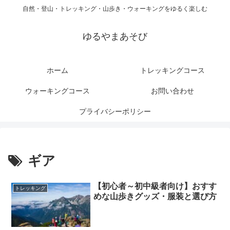
自然・登山・トレッキング・山歩き・ウォーキングをゆるく楽しむ
ゆるやまあそび
ホーム
トレッキングコース
ウォーキングコース
お問い合わせ
プライバシーポリシー
ギア
【初心者～初中級者向け】おすす
トレッキング
めな山歩きグッズ・服装と選び方