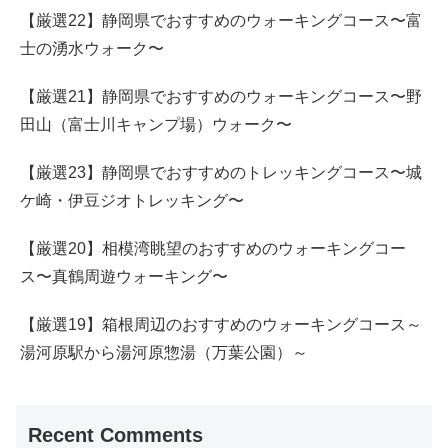
【厳選22】静岡県でおすすめのウォーキングコース〜富
士の湧水ウォーク〜
【厳選21】静岡県でおすすめのウォーキングコース〜野
田山（富士川キャンプ場）ウォーク〜
【厳選23】静岡県でおすすめのトレッキングコース〜城
ケ崎・伊豆ジオトレッキング〜
【厳選20】相模湾眺望のおすすめのウォーキングコー
ス〜真鶴周遊ウォーキング〜
【厳選19】箱根周辺のおすすめのウォーキングコース～
湯河原駅から湯河原惣湯（万葉公園）～
Recent Comments