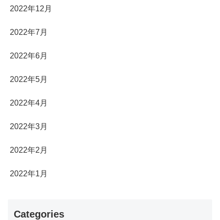
2022年12月
2022年7月
2022年6月
2022年5月
2022年4月
2022年3月
2022年2月
2022年1月
Categories