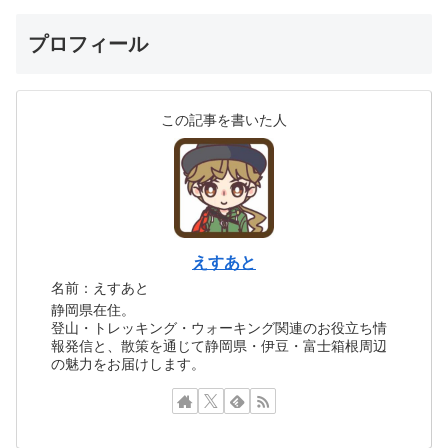
プロフィール
この記事を書いた人
えすあと
名前：えすあと
静岡県在住。
登山・トレッキング・ウォーキング関連のお役立ち情
報発信と、散策を通じて静岡県・伊豆・富士箱根周辺
の魅力をお届けします。