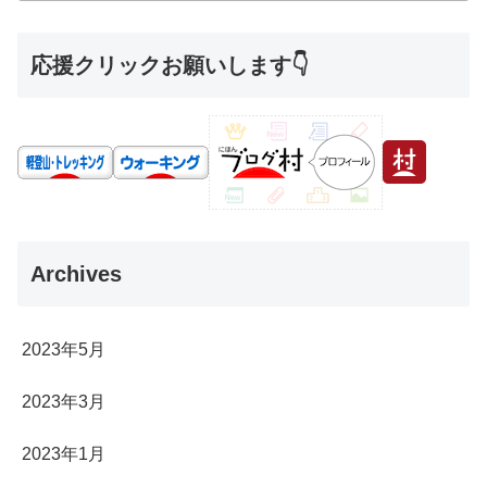
応援クリックお願いします👇
Archives
2023年5月
2023年3月
2023年1月