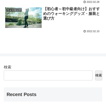
2022.02.28
【初心者～初中級者向け】おすす
ウォーキング
めのウォーキンググッズ・服装と
選び方
2022.02.10
検索
検索
Recent Posts