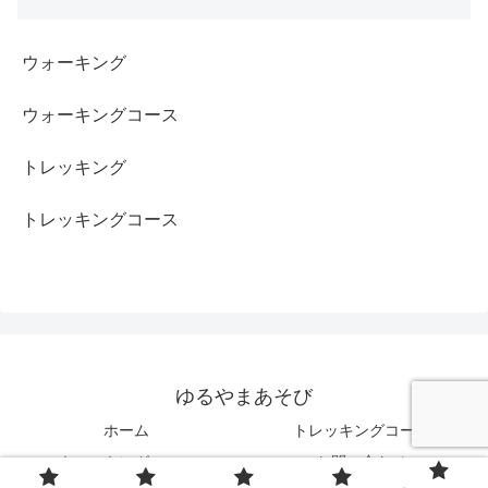
ウォーキング
ウォーキングコース
トレッキング
トレッキングコース
ゆるやまあそび
ホーム
トレッキングコース
ウォーキングコース
お問い合わせ