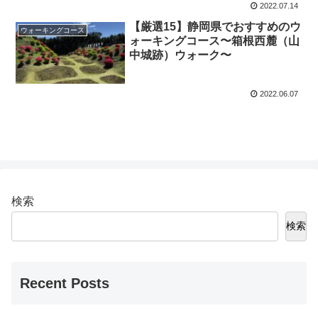
2022.07.14
【厳選15】静岡県でおすすめのウ
ウォーキングコース
ォーキングコース〜箱根西麓（山
中城跡）ウォーク〜
2022.06.07
検索
検索
Recent Posts