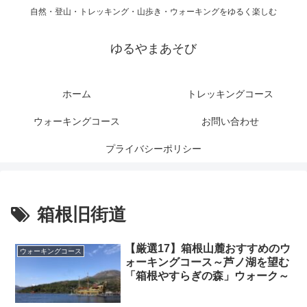
自然・登山・トレッキング・山歩き・ウォーキングをゆるく楽しむ
ゆるやまあそび
ホーム
トレッキングコース
ウォーキングコース
お問い合わせ
プライバシーポリシー
箱根旧街道
【厳選17】箱根山麓おすすめのウ
ウォーキングコース
ォーキングコース～芦ノ湖を望む
「箱根やすらぎの森」ウォーク～