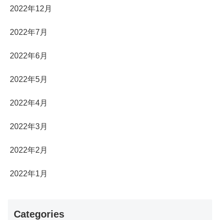
2022年12月
2022年7月
2022年6月
2022年5月
2022年4月
2022年3月
2022年2月
2022年1月
Categories