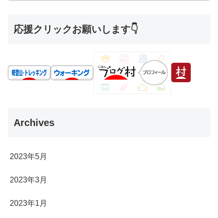
応援クリックお願いします👇
Archives
2023年5月
2023年3月
2023年1月