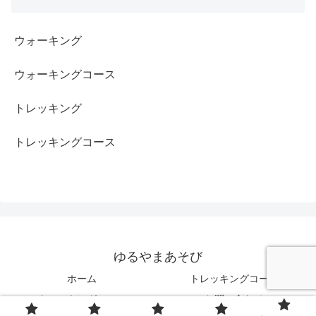
ウォーキング
ウォーキングコース
トレッキング
トレッキングコース
ゆるやまあそび
ホーム
トレッキングコース
ウォーキングコース
お問い合わせ