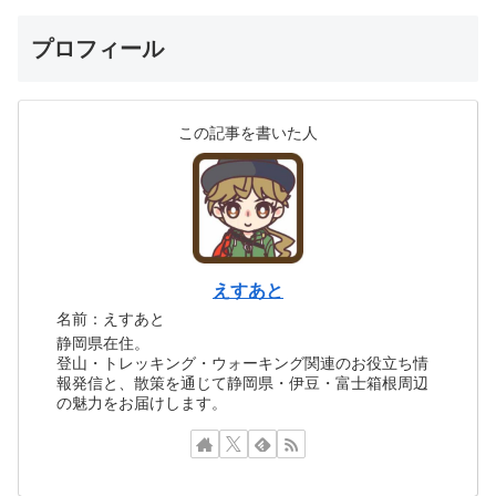
プロフィール
この記事を書いた人
えすあと
名前：えすあと
静岡県在住。
登山・トレッキング・ウォーキング関連のお役立ち情
報発信と、散策を通じて静岡県・伊豆・富士箱根周辺
の魅力をお届けします。