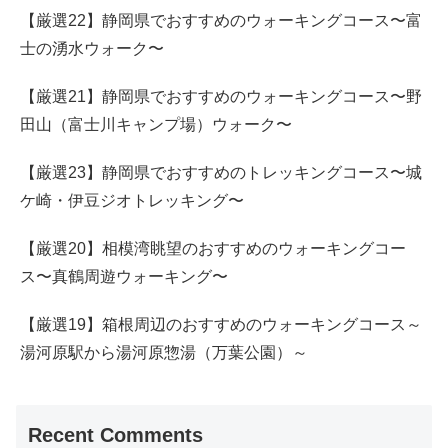
【厳選22】静岡県でおすすめのウォーキングコース〜富
士の湧水ウォーク〜
【厳選21】静岡県でおすすめのウォーキングコース〜野
田山（富士川キャンプ場）ウォーク〜
【厳選23】静岡県でおすすめのトレッキングコース〜城
ケ崎・伊豆ジオトレッキング〜
【厳選20】相模湾眺望のおすすめのウォーキングコー
ス〜真鶴周遊ウォーキング〜
【厳選19】箱根周辺のおすすめのウォーキングコース～
湯河原駅から湯河原惣湯（万葉公園）～
Recent Comments