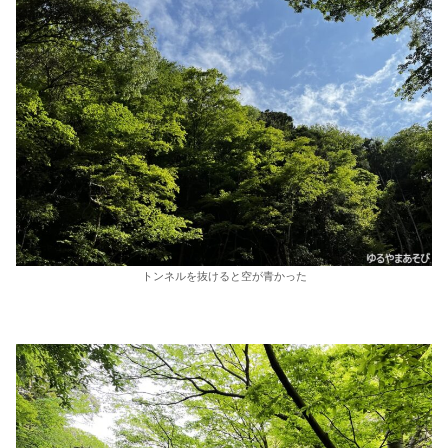
トンネルを抜けると空が青かった