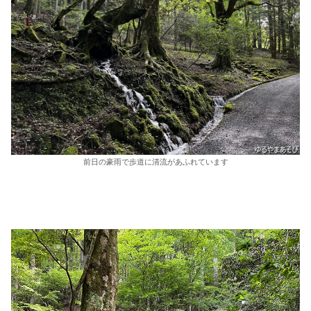
前日の豪雨で歩道に清流があふれています