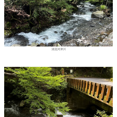
清流河津川