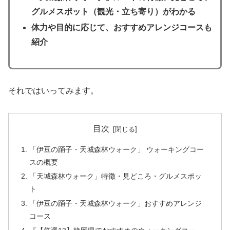
グルメスポット（観光・立ち寄り）がわかる
体力や目的に応じて、おすすめアレンジコースも
紹介
それではいってみます。
目次
「伊豆の踊子・天城森林ウォーク」 ウォーキングコー
スの概要
「天城森林ウォーク」特徴・見どころ・グルメスポッ
ト
「伊豆の踊子・天城森林ウォーク」おすすめアレンジ
コース