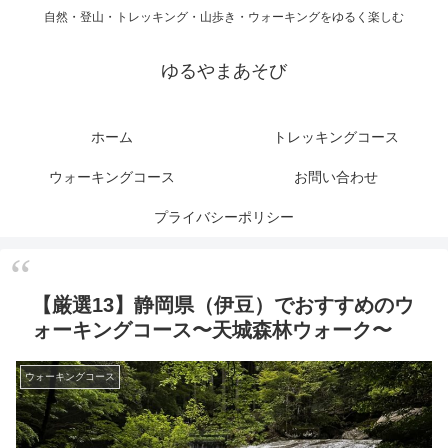
自然・登山・トレッキング・山歩き・ウォーキングをゆるく楽しむ
ゆるやまあそび
ホーム
トレッキングコース
ウォーキングコース
お問い合わせ
プライバシーポリシー
【厳選13】静岡県（伊豆）でおすすめのウ
ォーキングコース〜天城森林ウォーク〜
ウォーキングコース