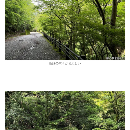
新緑の木々がまぶしい