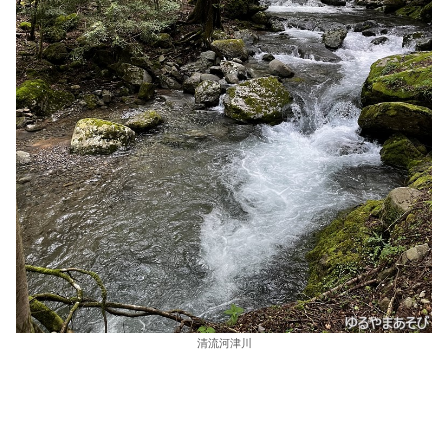
清流河津川