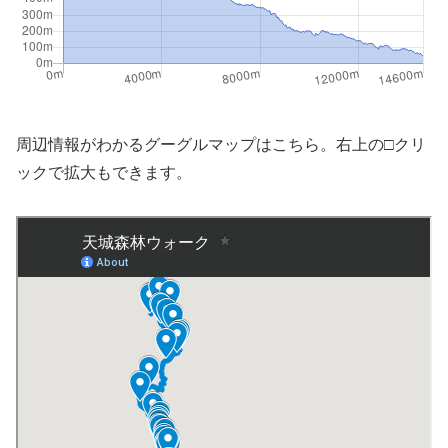
周辺情報がわかるグーグルマップはこちら。右上の□クリ
ックで拡大もできます。