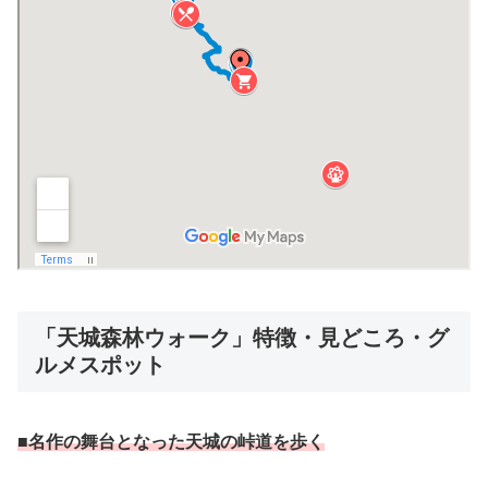
「天城森林ウォーク」特徴・見どころ・グ
ルメスポット
■名作の舞台となった天城の峠道を歩く