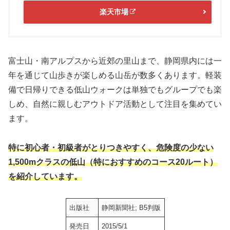
楽天市場
富士山・南アルプスから近郊の里山まで、静岡県内には一
年を通じて山歩きが楽しめる山岳が数多くあります。軽装
備で日帰りできる低山ウォークは単独でもグループでも楽
しめ、自然に親しむアウトドア活動として注目を集めてい
ます。
特に初心者・初級者がとりつきやすく、危険度の少ない
1,500mクラスの低山（特におすすめのコース20ルート）
を紹介しています。
出版社
静岡新聞社; B5判版
発売日
2015/5/1