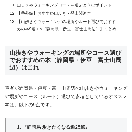
山歩きやウォーキングコースを選ぶときのポイント
【番外編】おすすめ山歩き・登山関連本
【山歩きやウォーキングの場所やルート選びでおすす
めの本9選＋α（静岡県・伊豆・富士山周辺）】まとめ
山歩きやウォーキングの場所やコース選び
でおすすめの本（静岡県・伊豆・富士山周
辺）はこれ
筆者が静岡県・伊豆・富士山周辺の山歩きやウォーキング
の場所やコース（ルート）選びで参考としているオススメ
本は、以下の9点です。
『
静岡県 歩きたくなる道25選』