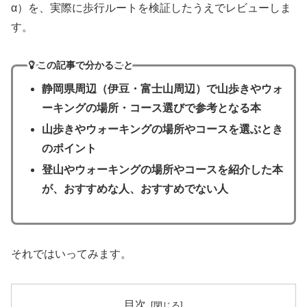
α）を、実際に歩行ルートを検証したうえでレビューしま
す。
この記事で分かること
静岡県周辺（伊豆・富士山周辺）で山歩きやウォ
ーキングの場所・コース選びで参考となる本
山歩きやウォーキングの場所やコースを選ぶとき
のポイント
登山やウォーキングの場所やコースを紹介した本
が、おすすめな人、おすすめでない人
それではいってみます。
目次