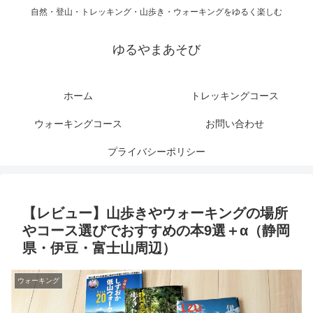
自然・登山・トレッキング・山歩き・ウォーキングをゆるく楽しむ
ゆるやまあそび
ホーム
トレッキングコース
ウォーキングコース
お問い合わせ
プライバシーポリシー
【レビュー】山歩きやウォーキングの場所
やコース選びでおすすめの本9選＋α（静岡
県・伊豆・富士山周辺）
ウォーキング