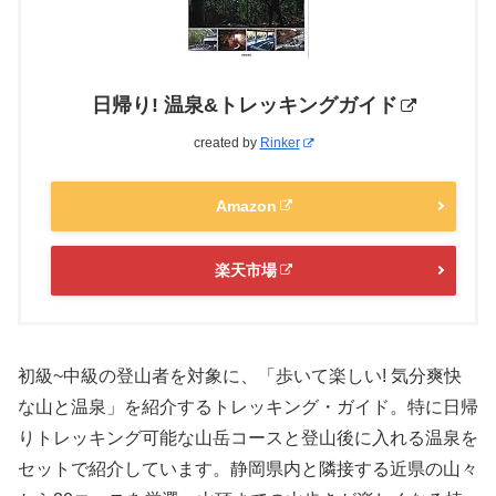
日帰り! 温泉&トレッキングガイド
created by
Rinker
Amazon
楽天市場
初級~中級の登山者を対象に、「歩いて楽しい! 気分爽快
な山と温泉」を紹介するトレッキング・ガイド。特に日帰
りトレッキング可能な山岳コースと登山後に入れる温泉を
セットで紹介しています。静岡県内と隣接する近県の山々