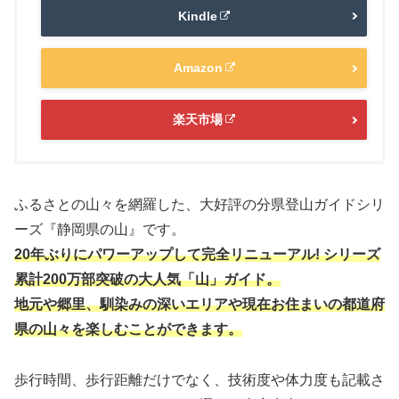
Kindle
Amazon
楽天市場
ふるさとの山々を網羅した、大好評の分県登山ガイドシリ
ーズ『静岡県の山』です。
20年ぶりにパワーアップして完全リニューアル! シリーズ
累計200万部突破の大人気「山」ガイド。
地元や郷里、馴染みの深いエリアや現在お住まいの都道府
県の山々を楽しむことができます。
歩行時間、歩行距離だけでなく、技術度や体力度も記載さ