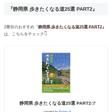
『静岡県 歩きたくなる道25選 PART2』
2冊目のおすすめ『
静岡県 歩きたくなる道25選 PART2
』
は、こちらをチェック👇
静岡県 歩きたくなる道25選 PART2
created by
Rinker