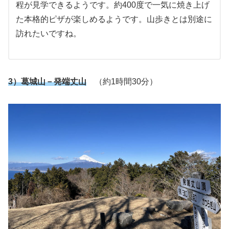
程が見学できるようです。約400度で一気に焼き上げ
た本格的ピザが楽しめるようです。山歩きとは別途に
訪れたいですね。
3）葛城山－発端丈山
（約1時間30分）