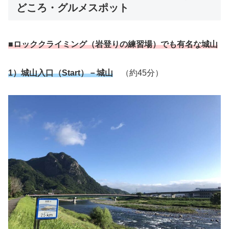
どころ・グルメスポット
■ロッククライミング（岩登りの練習場）でも有名な城山
1）城山入口（Start）－城山
（約45分）