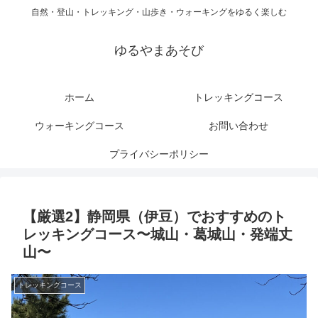
自然・登山・トレッキング・山歩き・ウォーキングをゆるく楽しむ
ゆるやまあそび
ホーム
トレッキングコース
ウォーキングコース
お問い合わせ
プライバシーポリシー
【厳選2】静岡県（伊豆）でおすすめのト
レッキングコース〜城山・葛城山・発端丈
山〜
トレッキングコース