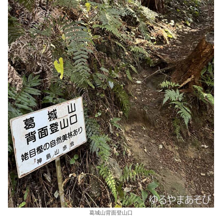
葛城山背面登山口