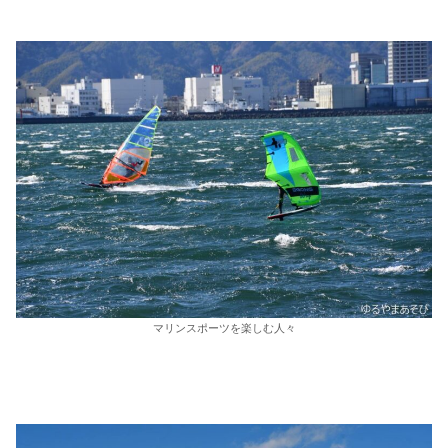
マリンスポーツを楽しむ人々