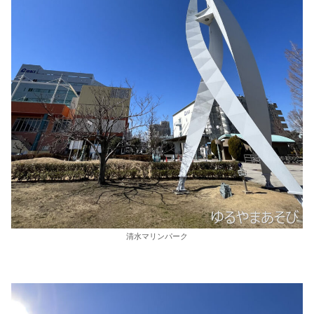
清水マリンパーク