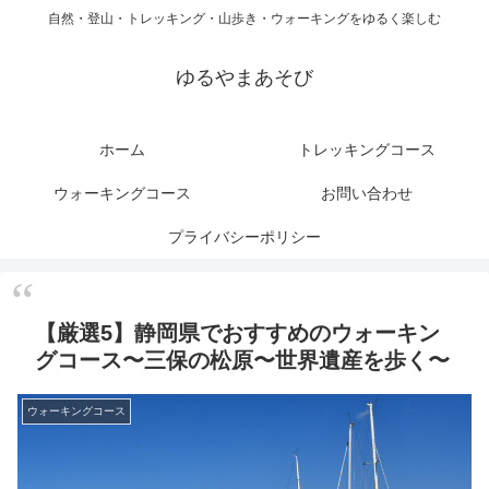
自然・登山・トレッキング・山歩き・ウォーキングをゆるく楽しむ
ゆるやまあそび
ホーム
トレッキングコース
ウォーキングコース
お問い合わせ
プライバシーポリシー
【厳選5】静岡県でおすすめのウォーキン
グコース〜三保の松原〜世界遺産を歩く〜
ウォーキングコース