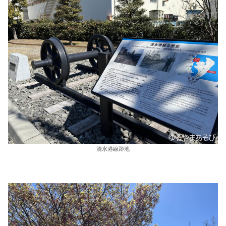
清水港線跡地