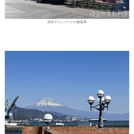
清水マリンパークの観覧車