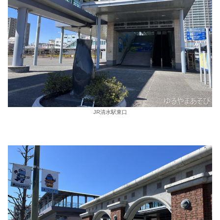
JR清水駅東口