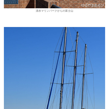
清水マリンパークからの富士山