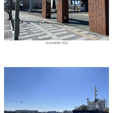
JR清水駅東口周辺