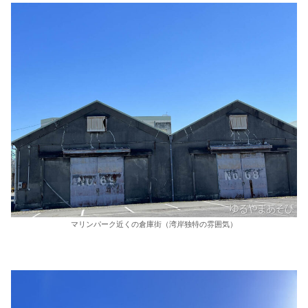
マリンパーク近くの倉庫街（湾岸独特の雰囲気）