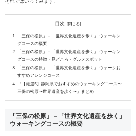
それではいってみます。
目次
「三保の松原」－「世界文化遺産を歩く」 ウォーキン
グコースの概要
「三保の松原」－「世界文化遺産を歩く」 ウォーキン
グコースの特徴・見どころ・グルメスポット
「三保の松原」－「世界文化遺産を歩く」 ウォークお
すすめアレンジコース
『【厳選5】静岡県でおすすめのウォーキングコース〜
三保の松原〜世界遺産を歩く〜』まとめ
「三保の松原」－「世界文化遺産を歩く」
ウォーキングコースの概要