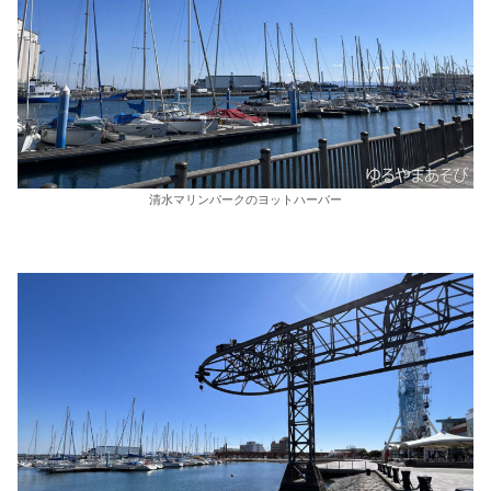
清水マリンパークのヨットハーバー