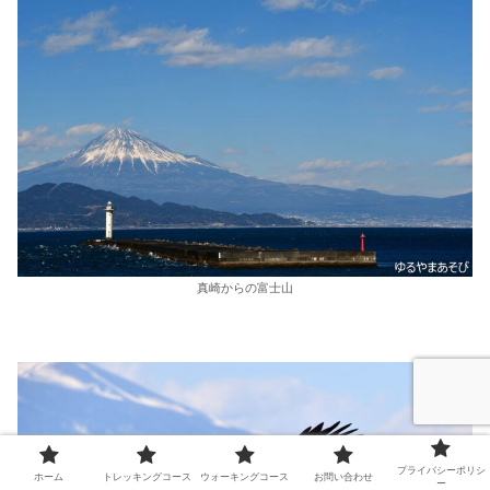
真崎からの富士山
プライバシーポリシ
ホーム
トレッキングコース
ウォーキングコース
お問い合わせ
ー